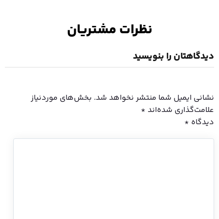
نظرات مشتریان
 را بنویسید
ل شما منتشر نخواهد شد.
بخش‌های موردنیاز
ی شده‌اند
*