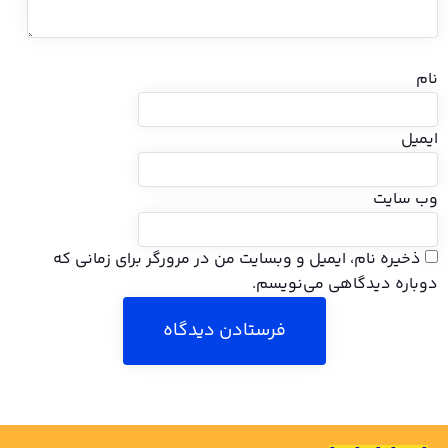
م، ایمیل و وبسایت من در مرورگر برای زمانی که
گاهی می‌نویسم.